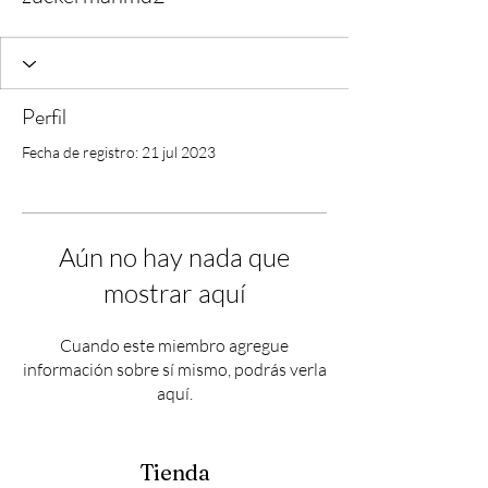
Perfil
Fecha de registro: 21 jul 2023
Aún no hay nada que
mostrar aquí
Cuando este miembro agregue
información sobre sí mismo, podrás verla
aquí.
Tienda