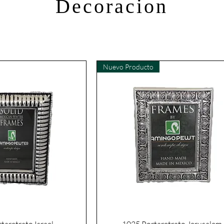
Decoracion
Nuevo Producto