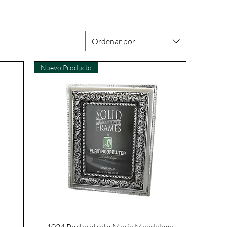
Ordenar por
Nuevo Producto