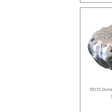
5827C Dulce