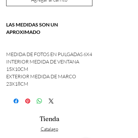
LAS MEDIDAS SON UN
APROXIMADO
MEDIDA DE FOTOS EN PULGADAS 6X4
INTERIOR MEDIDA DE VENTANA
15X10CM
EXTERIOR MEDIDA DE MARCO
23X18CM
Tienda
Catalago