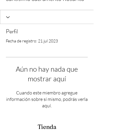
Perfil
Fecha de registro: 21 jul 2023
Aún no hay nada que
mostrar aquí
Cuando este miembro agregue
información sobre sí mismo, podrás verla
aquí.
Tienda