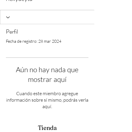
Perfil
Fecha de registro: 28 mar 2024
Aún no hay nada que
mostrar aquí
Cuando este miembro agregue
información sobre sí mismo, podrás verla
aquí.
Tienda