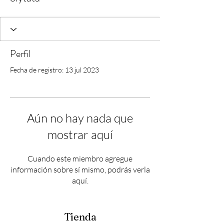
Perfil
Fecha de registro: 13 jul 2023
Aún no hay nada que
mostrar aquí
Cuando este miembro agregue
información sobre sí mismo, podrás verla
aquí.
Tienda