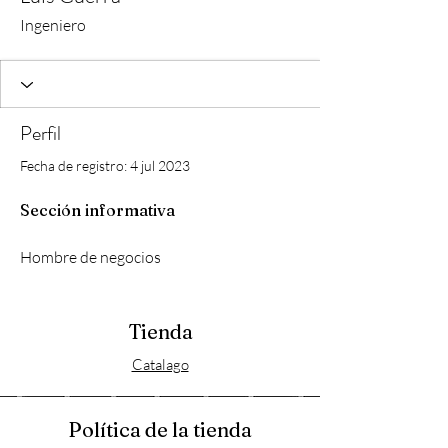
Ingeniero
Perfil
Fecha de registro: 4 jul 2023
Sección informativa
Hombre de negocios 
Tienda
Catalago
Política de la tienda