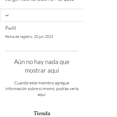
Perfil
Fecha de registro: 20 jun 2023
Aún no hay nada que
mostrar aquí
Cuando este miembro agregue
información sobre sí mismo, podrás verla
aquí.
Tienda