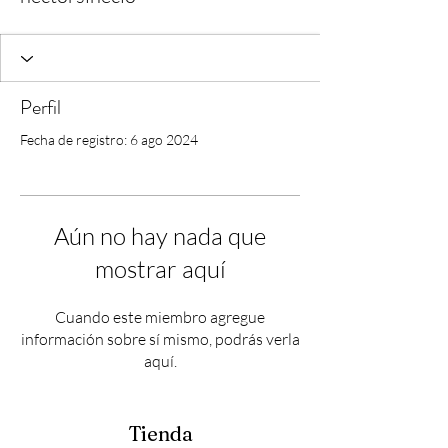
Perfil
Fecha de registro: 6 ago 2024
Aún no hay nada que
mostrar aquí
Cuando este miembro agregue
información sobre sí mismo, podrás verla
aquí.
Tienda