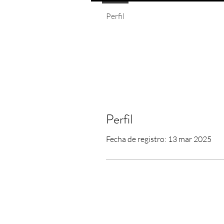
Perfil
Perfil
Fecha de registro: 13 mar 2025