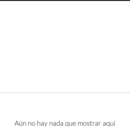
Aún no hay nada que mostrar aquí