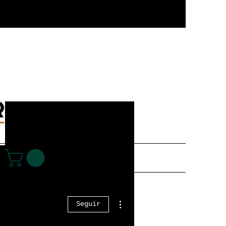
Entrar
Más acciones
Seguir