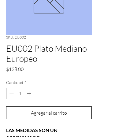
SKU: EU002
EU002 Plato Mediano
Europeo
Precio
$128.00
Cantidad
*
Agregar al carrito
LAS MEDIDAS SON UN