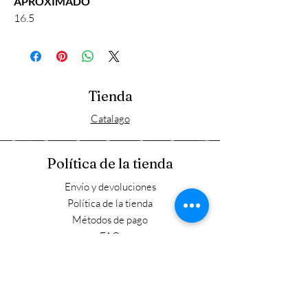
APROXIMADO
16.5
Tienda
Catalago
Política de la tienda
Envío y devoluciones
Política de la tienda
Métodos de pago
FAQ
Horario laboral