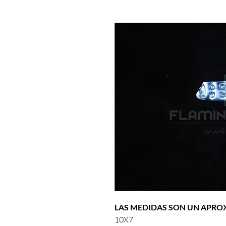
LAS MEDIDAS SON UN APR
10X7