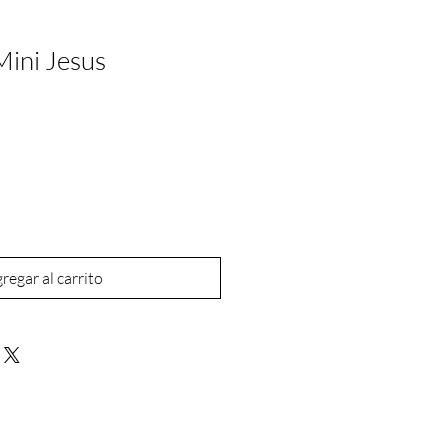
ini Jesus
regar al carrito