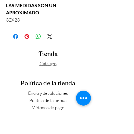
LAS MEDIDAS SON UN
APROXIMADO
32X23
Tienda
Catalago
Política de la tienda
Envío y devoluciones
Política de la tienda
Métodos de pago
FAQ