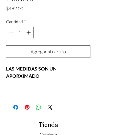
Precio
$482.00
Cantidad
*
Agregar al carrito
LAS MEDIDAS SON UN
APORXIMADO
Tienda
Catalago