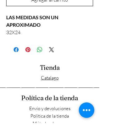
LAS MEDIDAS SON UN
APROXIMADO
32X24
Tienda
Catalago
Política de la tienda
Envío y devoluciones
Política de la tienda
Métodos de pago
FAQ