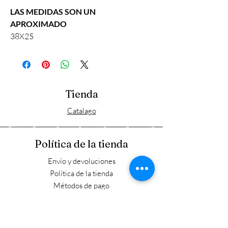
LAS MEDIDAS SON UN
APROXIMADO
38X25
Tienda
Catalago
Política de la tienda
Envío y devoluciones
Política de la tienda
Métodos de pago
FAQ