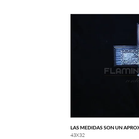
LAS MEDIDAS SON UN APR
43X32