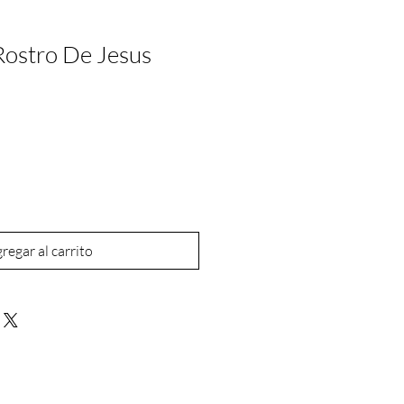
ostro De Jesus
regar al carrito