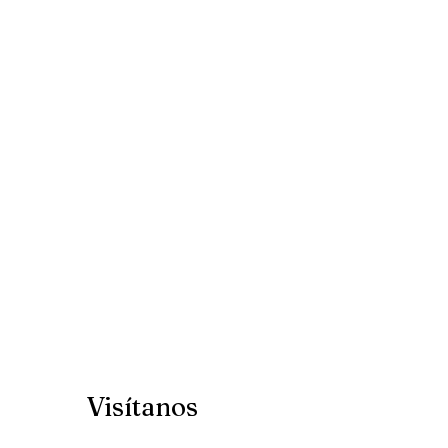
Visítanos