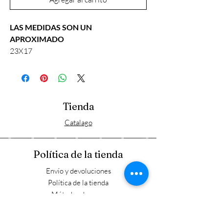
LAS MEDIDAS SON UN
APROXIMADO
23X17
Tienda
Catalago
Política de la tienda
Envío y devoluciones
Política de la tienda
Métodos de pago
FAQ