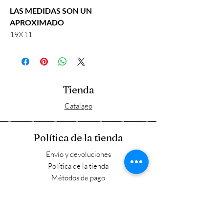
LAS MEDIDAS SON UN
APROXIMADO
19X11
Tienda
Catalago
Política de la tienda
Envío y devoluciones
Política de la tienda
Métodos de pago
FAQ