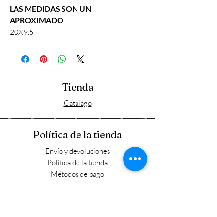
LAS MEDIDAS SON UN
APROXIMADO
20X9.5
Tienda
Catalago
Política de la tienda
Envío y devoluciones
Política de la tienda
Métodos de pago
FAQ