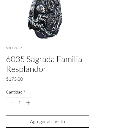
SKU: 6035
6035 Sagrada Familia
Resplandor
Precio
$173.00
Cantidad
*
Agregar al carrito