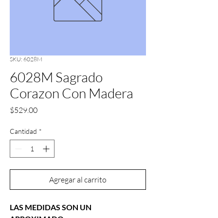
SKU: 6028M
6028M Sagrado
Corazon Con Madera
Precio
$529.00
Cantidad
*
Agregar al carrito
LAS MEDIDAS SON UN