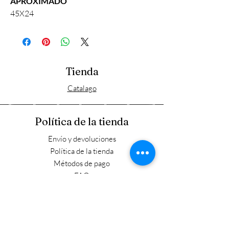
APROXIMADO
45X24
Tienda
Catalago
Política de la tienda
Envío y devoluciones
Política de la tienda
Métodos de pago
FAQ
Horario laboral