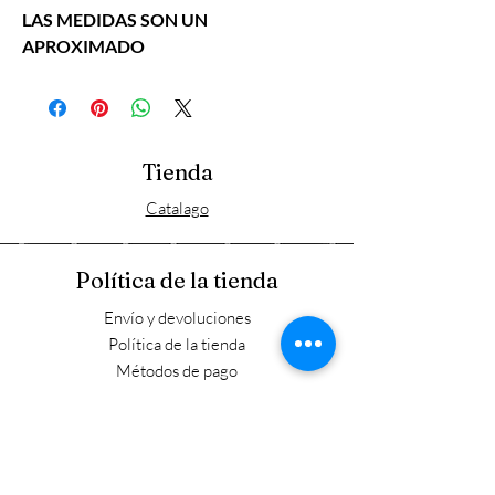
LAS MEDIDAS SON UN
APROXIMADO
Tienda
Catalago
Política de la tienda
Envío y devoluciones
Política de la tienda
Métodos de pago
FAQ
Horario laboral