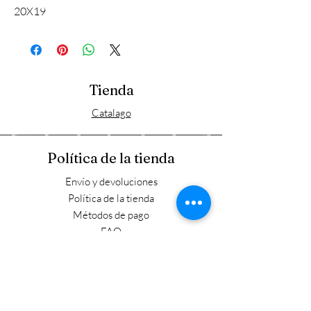
20X19
Tienda
Catalago
Política de la tienda
Envío y devoluciones
Política de la tienda
Métodos de pago
FAQ
Horario laboral