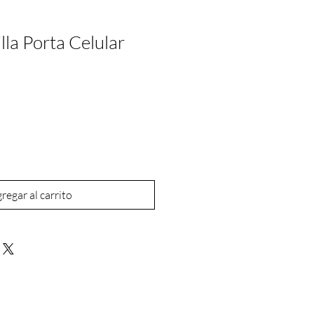
la Porta Celular
regar al carrito