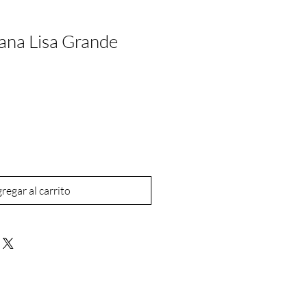
na Lisa Grande
regar al carrito