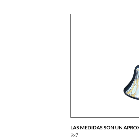
LAS MEDIDAS SON UN APR
9x7