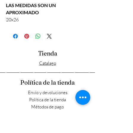
LAS MEDIDAS SON UN
APROXIMADO
20x26
Tienda
Catalago
Política de la tienda
Envío y devoluciones
Política de la tienda
Métodos de pago
FAQ