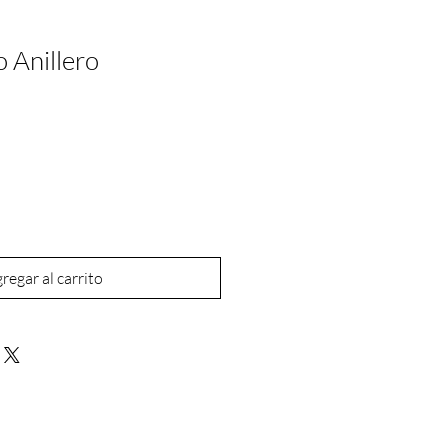
 Anillero
regar al carrito