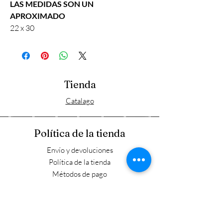
LAS MEDIDAS SON UN
APROXIMADO
22 x 30
Tienda
Catalago
Política de la tienda
Envío y devoluciones
Política de la tienda
Métodos de pago
FAQ