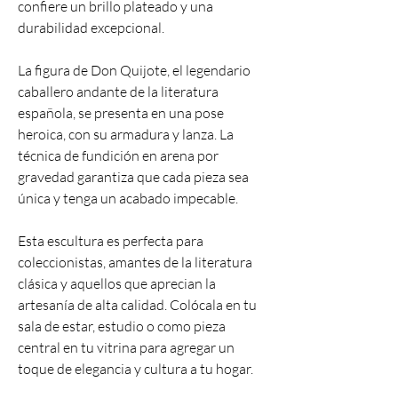
confiere un brillo plateado y una
durabilidad excepcional.
La figura de Don Quijote, el legendario
caballero andante de la literatura
española, se presenta en una pose
heroica, con su armadura y lanza. La
técnica de fundición en arena por
gravedad garantiza que cada pieza sea
única y tenga un acabado impecable.
Esta escultura es perfecta para
coleccionistas, amantes de la literatura
clásica y aquellos que aprecian la
artesanía de alta calidad. Colócala en tu
sala de estar, estudio o como pieza
central en tu vitrina para agregar un
toque de elegancia y cultura a tu hogar.