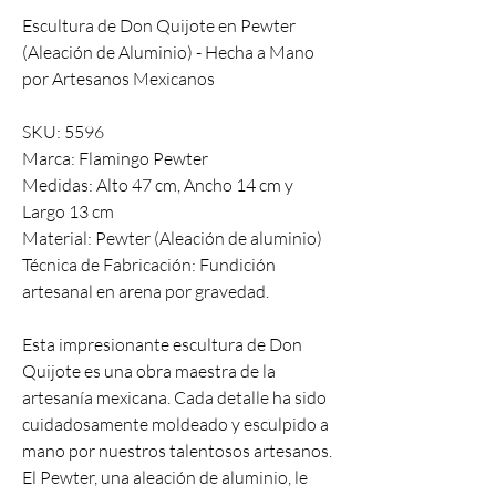
Escultura de Don Quijote en Pewter
(Aleación de Aluminio) - Hecha a Mano
por Artesanos Mexicanos
SKU: 5596
Marca: Flamingo Pewter
Medidas: Alto 47 cm, Ancho 14 cm y
Largo 13 cm
Material: Pewter (Aleación de aluminio)
Técnica de Fabricación: Fundición
artesanal en arena por gravedad.
Esta impresionante escultura de Don
Quijote es una obra maestra de la
artesanía mexicana. Cada detalle ha sido
cuidadosamente moldeado y esculpido a
mano por nuestros talentosos artesanos.
El Pewter, una aleación de aluminio, le