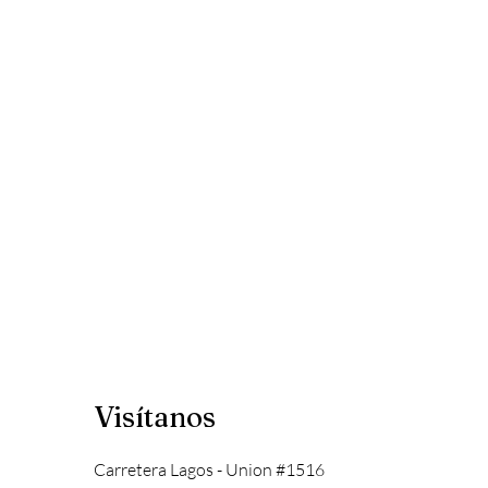
Visítanos
Carretera Lagos - Union #1516