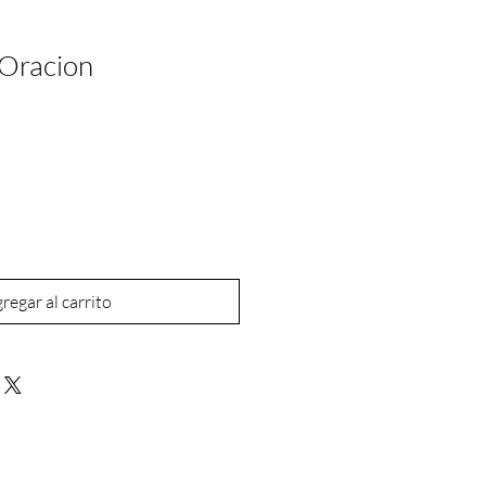
 Oracion
regar al carrito