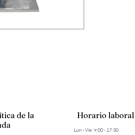
ítica de la
Horario laboral
nda
Lun - Vie: 9:00 - 17:30