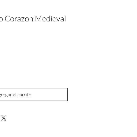
o Corazon Medieval
regar al carrito