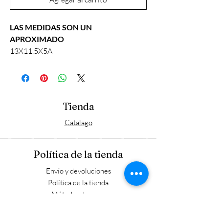
LAS MEDIDAS SON UN
APROXIMADO
13X11.5X5A
Tienda
Catalago
Política de la tienda
Envío y devoluciones
Política de la tienda
Métodos de pago
FAQ