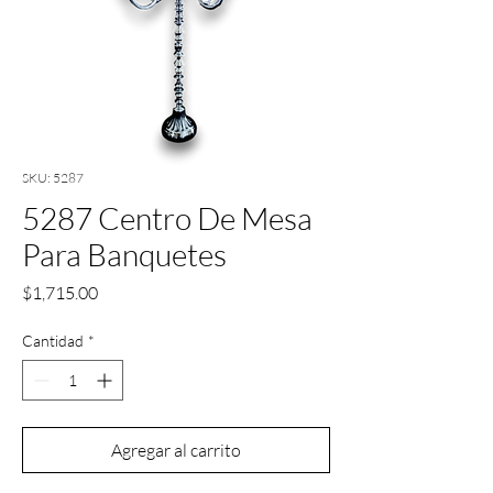
SKU: 5287
5287 Centro De Mesa
Para Banquetes
Precio
$1,715.00
Cantidad
*
Agregar al carrito