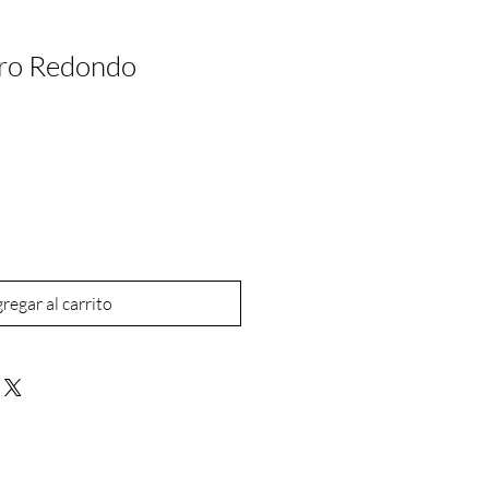
ero Redondo
regar al carrito