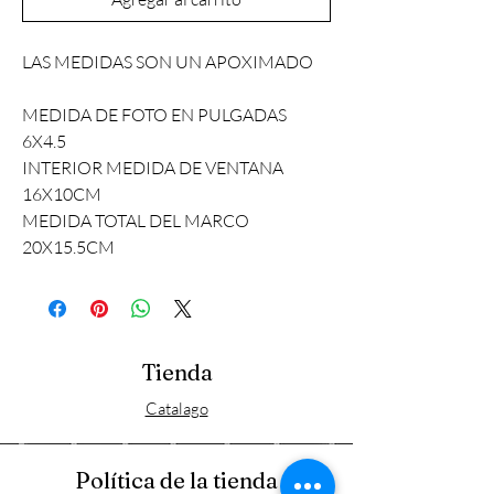
LAS MEDIDAS SON UN APOXIMADO
MEDIDA DE FOTO EN PULGADAS
6X4.5
INTERIOR MEDIDA DE VENTANA
16X10CM
MEDIDA TOTAL DEL MARCO
20X15.5CM
Tienda
Catalago
Política de la tienda