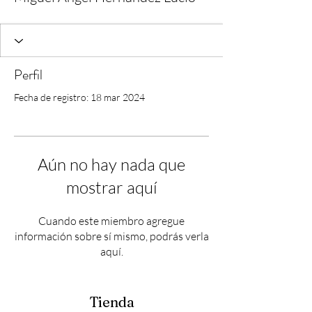
Perfil
Fecha de registro: 18 mar 2024
Aún no hay nada que
mostrar aquí
Cuando este miembro agregue
información sobre sí mismo, podrás verla
aquí.
Tienda